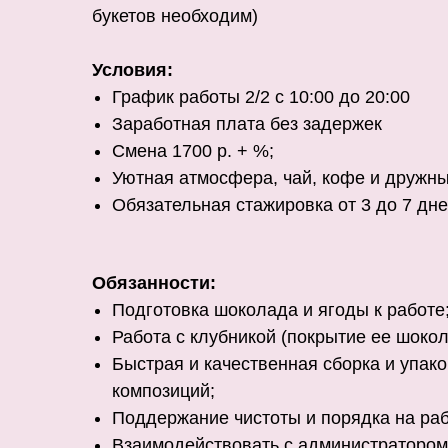
букетов необходим)
Условия:
График работы 2/2 с 10:00 до 20:00
Заработная плата без задержек
Смена 1700 р. + %;
Уютная атмосфера, чай, кофе и дружн
Обязательная стажировка от 3 до 7 дн
Обязанности:
Подготовка шоколада и ягоды к работе
Работа с клубникой (покрытие ее шокол
Быстрая и качественная сборка и упак
композиций;
Поддержание чистоты и порядка на раб
Взаимодействовать с администратором