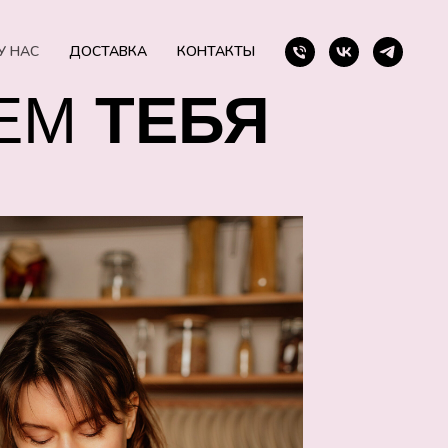
У НАС
ДОСТАВКА
КОНТАКТЫ
ЩЕМ
ТЕБЯ