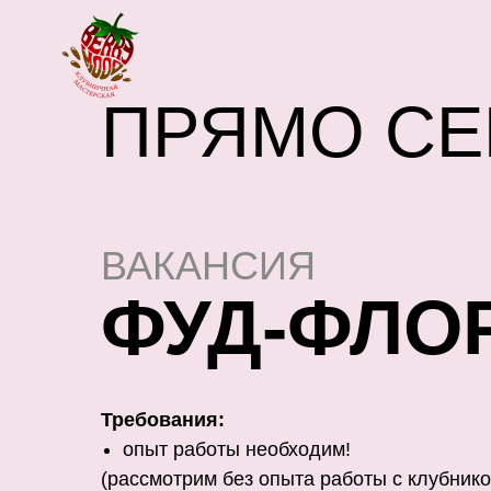
ПРЯМО С
ВАКАНСИЯ
ФУД-ФЛО
Требования:
опыт работы необходим!
(рассмотрим без опыта работы с клубнико